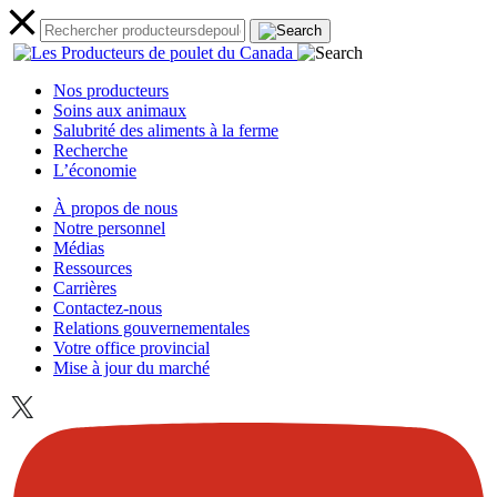
Nos producteurs
Soins aux animaux
Salubrité des aliments à la ferme
Recherche
L’économie
À propos de nous
Notre personnel
Médias
Ressources
Carrières
Contactez-nous
Relations gouvernementales
Votre office provincial
Mise à jour du marché