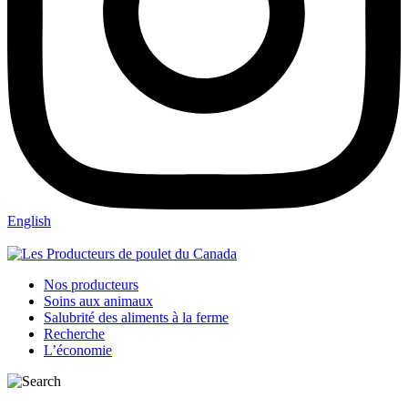
English
Nos producteurs
Soins aux animaux
Salubrité des aliments à la ferme
Recherche
L’économie