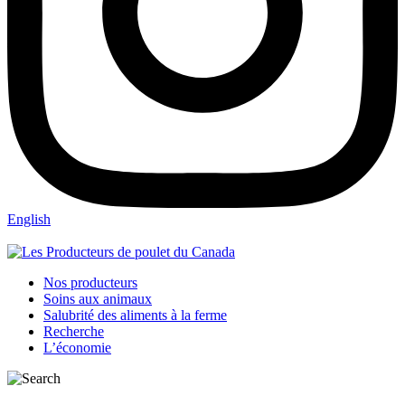
English
Nos producteurs
Soins aux animaux
Salubrité des aliments à la ferme
Recherche
L’économie