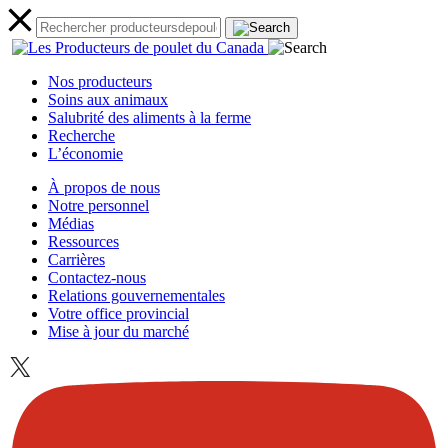
Nos producteurs
Soins aux animaux
Salubrité des aliments à la ferme
Recherche
L’économie
À propos de nous
Notre personnel
Médias
Ressources
Carrières
Contactez-nous
Relations gouvernementales
Votre office provincial
Mise à jour du marché