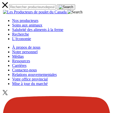
Nos producteurs
Soins aux animaux
Salubrité des aliments à la ferme
Recherche
L’économie
À propos de nous
Notre personnel
Médias
Ressources
Carrières
Contactez-nous
Relations gouvernementales
Votre office provincial
Mise à jour du marché