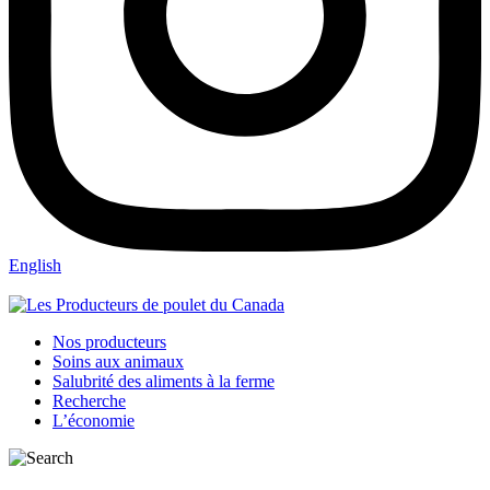
English
Nos producteurs
Soins aux animaux
Salubrité des aliments à la ferme
Recherche
L’économie