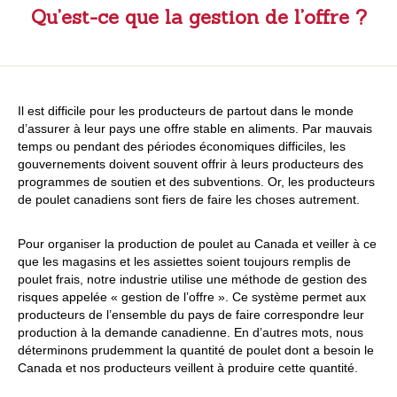
Qu’est-ce que la gestion de l’offre ?
Il est difficile pour les producteurs de partout dans le monde
d’assurer à leur pays une offre stable en aliments. Par mauvais
temps ou pendant des périodes économiques difficiles, les
gouvernements doivent souvent offrir à leurs producteurs des
programmes de soutien et des subventions. Or, les producteurs
de poulet canadiens sont fiers de faire les choses autrement.
Pour organiser la production de poulet au Canada et veiller à ce
que les magasins et les assiettes soient toujours remplis de
poulet frais, notre industrie utilise une méthode de gestion des
risques appelée « gestion de l’offre ». Ce système permet aux
producteurs de l’ensemble du pays de faire correspondre leur
production à la demande canadienne. En d’autres mots, nous
déterminons prudemment la quantité de poulet dont a besoin le
Canada et nos producteurs veillent à produire cette quantité.