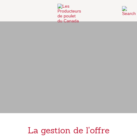
La gestion de l'offre