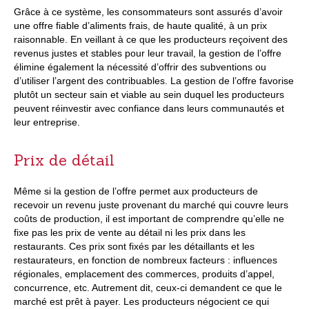
Grâce à ce système, les consommateurs sont assurés d’avoir
une offre fiable d’aliments frais, de haute qualité, à un prix
raisonnable. En veillant à ce que les producteurs reçoivent des
revenus justes et stables pour leur travail, la gestion de l’offre
élimine également la nécessité d’offrir des subventions ou
d’utiliser l’argent des contribuables. La gestion de l’offre favorise
plutôt un secteur sain et viable au sein duquel les producteurs
peuvent réinvestir avec confiance dans leurs communautés et
leur entreprise.
Prix de détail
Même si la gestion de l’offre permet aux producteurs de
recevoir un revenu juste provenant du marché qui couvre leurs
coûts de production, il est important de comprendre qu’elle ne
fixe pas les prix de vente au détail ni les prix dans les
restaurants. Ces prix sont fixés par les détaillants et les
restaurateurs, en fonction de nombreux facteurs : influences
régionales, emplacement des commerces, produits d’appel,
concurrence, etc. Autrement dit, ceux-ci demandent ce que le
marché est prêt à payer. Les producteurs négocient ce qui