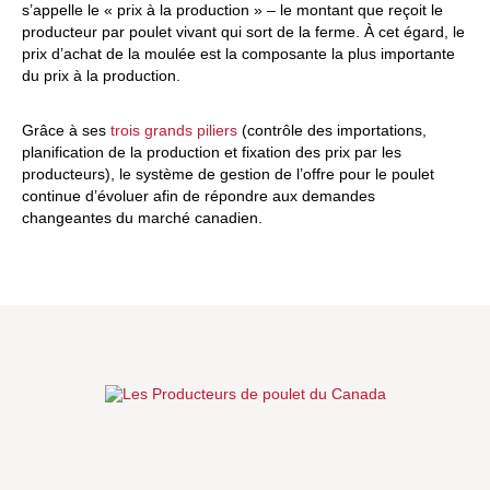
s’appelle le « prix à la production » – le montant que reçoit le
producteur par poulet vivant qui sort de la ferme. À cet égard, le
prix d’achat de la moulée est la composante la plus importante
du prix à la production.
Grâce à ses
trois grands piliers
(contrôle des importations,
planification de la production et fixation des prix par les
producteurs), le système de gestion de l’offre pour le poulet
continue d’évoluer afin de répondre aux demandes
changeantes du marché canadien.