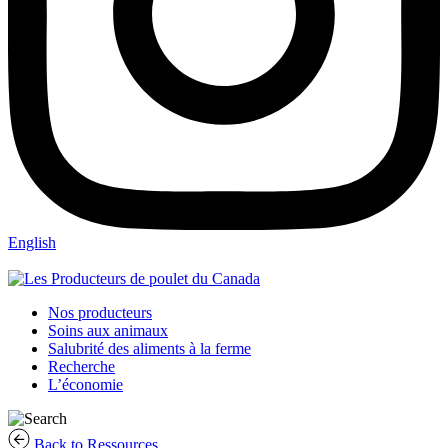
English
Nos producteurs
Soins aux animaux
Salubrité des aliments à la ferme
Recherche
L’économie
Back to Ressources