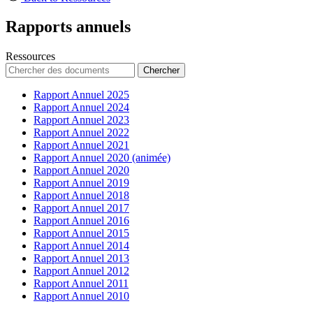
Rapports annuels
Ressources
Chercher
Rapport Annuel 2025
Rapport Annuel 2024
Rapport Annuel 2023
Rapport Annuel 2022
Rapport Annuel 2021
Rapport Annuel 2020
(animée)
Rapport Annuel 2020
Rapport Annuel 2019
Rapport Annuel 2018
Rapport Annuel 2017
Rapport Annuel 2016
Rapport Annuel 2015
Rapport Annuel 2014
Rapport Annuel 2013
Rapport Annuel 2012
Rapport Annuel 2011
Rapport Annuel 2010