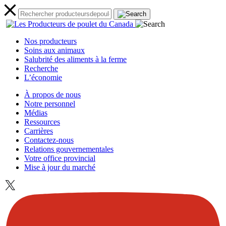
Nos producteurs
Soins aux animaux
Salubrité des aliments à la ferme
Recherche
L’économie
À propos de nous
Notre personnel
Médias
Ressources
Carrières
Contactez-nous
Relations gouvernementales
Votre office provincial
Mise à jour du marché