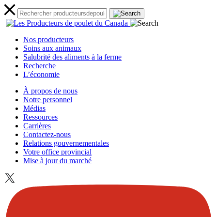
Nos producteurs
Soins aux animaux
Salubrité des aliments à la ferme
Recherche
L’économie
À propos de nous
Notre personnel
Médias
Ressources
Carrières
Contactez-nous
Relations gouvernementales
Votre office provincial
Mise à jour du marché