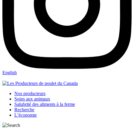
English
Nos producteurs
Soins aux animaux
Salubrité des aliments à la ferme
Recherche
L’économie