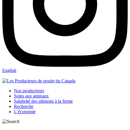
English
Nos producteurs
Soins aux animaux
Salubrité des aliments à la ferme
Recherche
L’économie