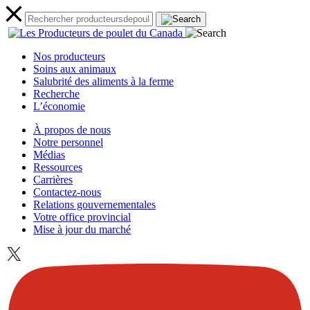
Nos producteurs
Soins aux animaux
Salubrité des aliments à la ferme
Recherche
L’économie
À propos de nous
Notre personnel
Médias
Ressources
Carrières
Contactez-nous
Relations gouvernementales
Votre office provincial
Mise à jour du marché