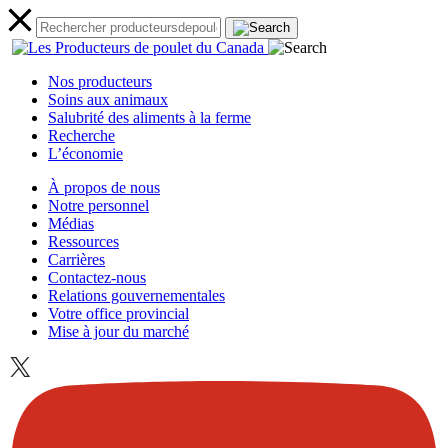
Nos producteurs
Soins aux animaux
Salubrité des aliments à la ferme
Recherche
L’économie
À propos de nous
Notre personnel
Médias
Ressources
Carrières
Contactez-nous
Relations gouvernementales
Votre office provincial
Mise à jour du marché