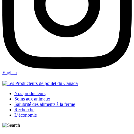
English
Nos producteurs
Soins aux animaux
Salubrité des aliments à la ferme
Recherche
L’économie