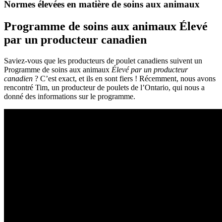
Normes élevées en matière de soins aux animaux
Programme de soins aux animaux Élevé
par un producteur canadien
Saviez-vous que les producteurs de poulet canadiens suivent un
Programme de soins aux animaux
Élevé par un producteur
canadien
? C’est exact, et ils en sont fiers ! Récemment, nous avons
rencontré Tim, un producteur de poulets de l’Ontario, qui nous a
donné des informations sur le programme.