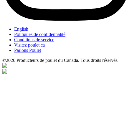
English
Politiques de confidentialité
Conditions de service
Visitez poulet.ca
Parlons Poulet
©2026 Producteurs de poulet du Canada. Tous droits réservés.