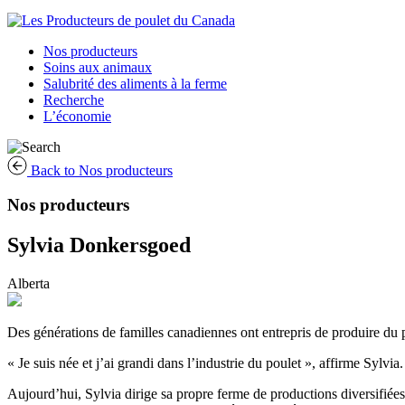
Nos producteurs
Soins aux animaux
Salubrité des aliments à la ferme
Recherche
L’économie
Back to Nos producteurs
Nos producteurs
Sylvia Donkersgoed
Alberta
Des générations de familles canadiennes ont entrepris de produire du 
« Je suis née et j’ai grandi dans l’industrie du poulet », affirme Sylvia.
Aujourd’hui, Sylvia dirige sa propre ferme de productions diversifiées,