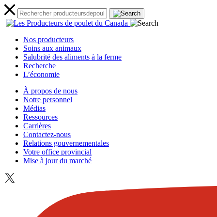
Nos producteurs
Soins aux animaux
Salubrité des aliments à la ferme
Recherche
L’économie
À propos de nous
Notre personnel
Médias
Ressources
Carrières
Contactez-nous
Relations gouvernementales
Votre office provincial
Mise à jour du marché