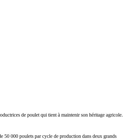
uctrices de poulet qui tient à maintenir son héritage agricole.
ge de 50 000 poulets par cycle de production dans deux grands