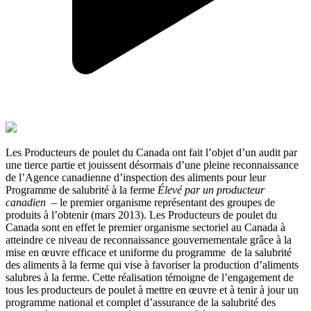
Les Producteurs de poulet du Canada ont fait l’objet d’un audit par
une tierce partie et jouissent désormais d’une pleine reconnaissance
de l’Agence canadienne d’inspection des aliments pour leur
Programme de salubrité à la ferme
Élevé par un producteur
canadien
– le premier organisme représentant des groupes de
produits à l’obtenir (mars 2013). Les Producteurs de poulet du
Canada sont en effet le premier organisme sectoriel au Canada à
atteindre ce niveau de reconnaissance gouvernementale grâce à la
mise en œuvre efficace et uniforme du programme de la salubrité
des aliments à la ferme qui vise à favoriser la production d’aliments
salubres à la ferme. Cette réalisation témoigne de l’engagement de
tous les producteurs de poulet à mettre en œuvre et à tenir à jour un
programme national et complet d’assurance de la salubrité des