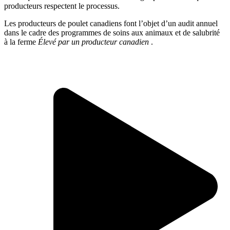
producteurs respectent le processus.
Les producteurs de poulet canadiens font l’objet d’un audit annuel
dans le cadre des programmes de soins aux animaux et de salubrité
à la ferme
Élevé par un producteur canadien
.