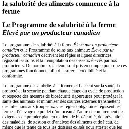
la salubrité des aliments commence à la
ferme
Le Programme de salubrité à la ferme
Élevé par un producteur canadien
Le programme de salubrité à la ferme
Élevé par un producteur
canadien
et le Programme de soins aux animaux
Élevé par un
producteur canadien
décrivent les règles et lignes directrices
régissant les soins et la manipulation des oiseaux élevés par nos
producteurs. De nombreux facteurs sont pris en compte pour que ces
programmes fonctionnent afin d’assurer la crédibilité et la
conformité.
Le programme de salubrité à la fermemet l’accent sur la santé, la
propreté et la sécurité pendant chaque étape du cycle de production
et respecte des mesures de biosécurité rigoureuses pour protéger la
santé des animaux et minimiser des sources externes transmettent
des infections aux troupeaux. Ces règles obligatoires régissent les
fermes d’élevage de poulet d’un océan à l’autre et comprennent des
exigences de premier plan en matière de biosécurité, de prévention
des maladies, de gestion et d’analyse des aliments et de l’eau, de
même que la tenue de tous les dossiers exigés pour attester que les