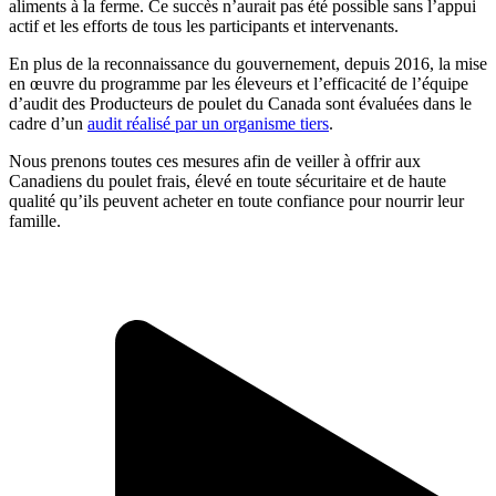
aliments à la ferme. Ce succès n’aurait pas été possible sans l’appui
actif et les efforts de tous les participants et intervenants.
En plus de la reconnaissance du gouvernement, depuis 2016, la mise
en œuvre du programme par les éleveurs et l’efficacité de l’équipe
d’audit des Producteurs de poulet du Canada sont évaluées dans le
cadre d’un
audit réalisé par un organisme tiers
.
Nous prenons toutes ces mesures afin de veiller à offrir aux
Canadiens du poulet frais, élevé en toute sécuritaire et de haute
qualité qu’ils peuvent acheter en toute confiance pour nourrir leur
famille.