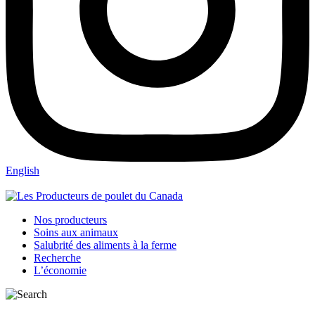
English
Nos producteurs
Soins aux animaux
Salubrité des aliments à la ferme
Recherche
L’économie