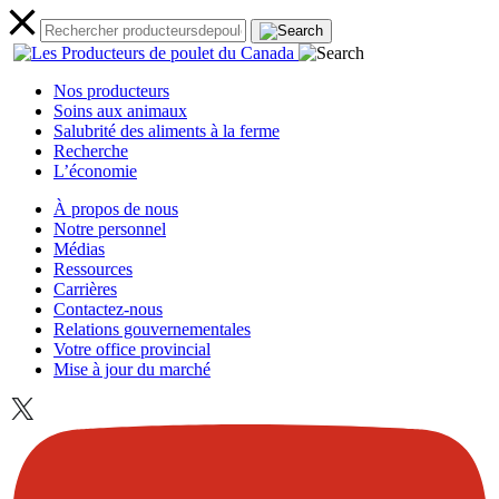
Nos producteurs
Soins aux animaux
Salubrité des aliments à la ferme
Recherche
L’économie
À propos de nous
Notre personnel
Médias
Ressources
Carrières
Contactez-nous
Relations gouvernementales
Votre office provincial
Mise à jour du marché