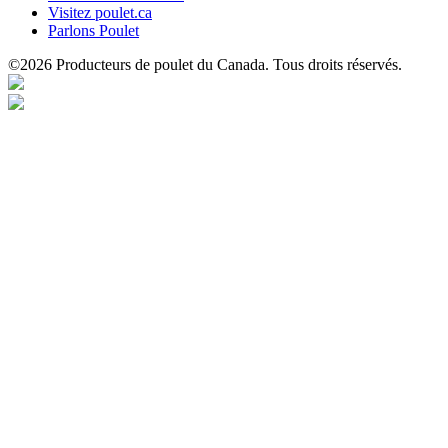
Visitez poulet.ca
Parlons Poulet
©2026 Producteurs de poulet du Canada. Tous droits réservés.